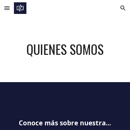
Skip to main content
Skip to navigation
QUIENES SOMOS
Conoce más sobre nuestra...