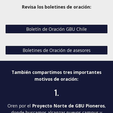
Revisa los boletines de oración:
Boletín de Oración GBU Chile
Boletines de Oración de asesores
También compartimos
tres importantes
motivos de oración:
1.
Oren por el
Proyecto Norte de GBU Pioneros
,
donde buscamos alcanzar nuevos campus y