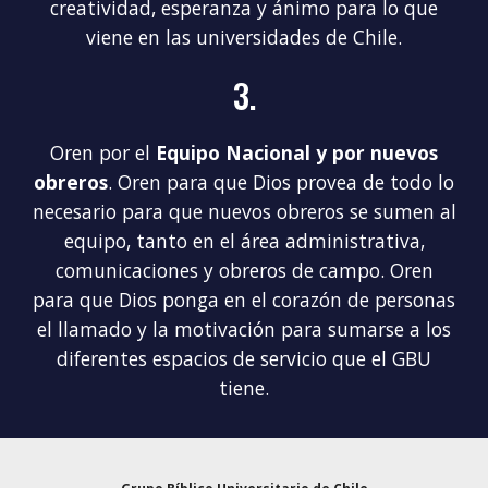
creatividad, esperanza y ánimo p
ara
lo que
viene en las universidades de Chile.
3.
Oren por el
Equipo Nacional y por nuevos
obreros
. Oren para que Dios provea de todo lo
necesario para que nuevos obreros se sumen al
equipo, tanto en el área administrativa,
comunicaciones y obreros de campo. Oren
para que Dios ponga en el corazón de personas
el llamado y la motivación para sumarse a los
diferentes espacios de servicio que el GBU
tiene.