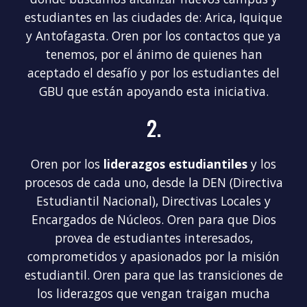
estudiantes en las ciudades de: Arica, Iquique
y Antofagasta. Oren por los contactos que ya
tenemos, por el ánimo de quienes han
aceptado el desafío y por los estudiantes del
GBU que están apoyando esta iniciativa.
2.
Oren por los
liderazgos estudiantiles
y l
os
procesos
de cada uno, desde la DEN (Directiva
Estudiantil Nacional), Directivas Locales y
Encargados de Núcleos. Oren para que Dios
provea de estudiantes interesados,
comprometidos y apasionados por la misión
estudiantil. Oren para que las transiciones de
los liderazgos que vengan traigan mucha