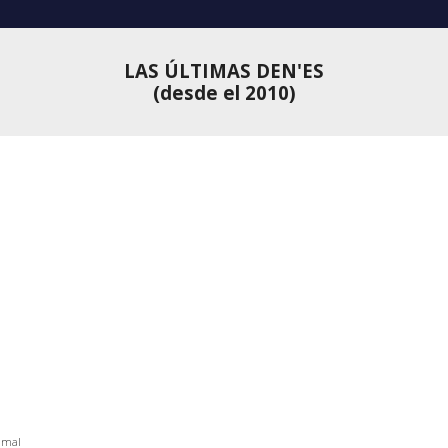
LAS ÚLTIMAS DEN'ES
(desde el 2010)
amal