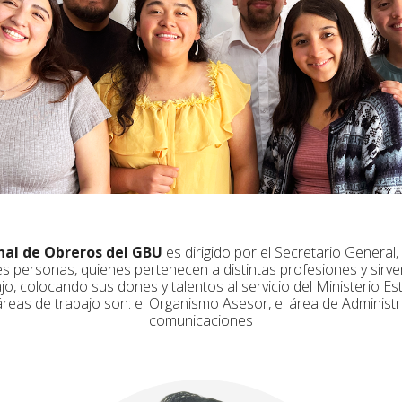
onal de Obreros del GBU
es dirigido por el Secretario General,
es personas, quienes pertenecen a distintas profesiones y sirve
jo, colocando sus dones y talentos al servicio del Ministerio Est
áreas de trabajo son: el Organismo Asesor, el área de Administr
comunicaciones