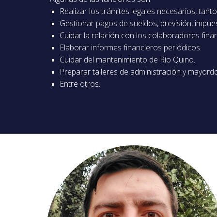
Realizar los trámites legales necesarios, tan
Gestionar pagos de sueldos, previsión, impues
Cuidar la relación con los colaboradores fina
Elaborar informes financieros periódicos.
Cuidar del mantenimiento de Río Quino.
Preparar talleres de administración y mayord
Entre otros.