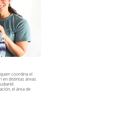
 quien coordina el
n en distintas áreas
udiantil.
ación, el área de